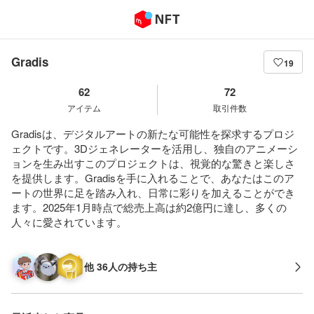
Gradis
19
62
72
アイテム
取引件数
Gradisは、デジタルアートの新たな可能性を探求するプロジ
ェクトです。3Dジェネレーターを活用し、独自のアニメーシ
ョンを生み出すこのプロジェクトは、視覚的な驚きと楽しさ
を提供します。Gradisを手に入れることで、あなたはこのア
ートの世界に足を踏み入れ、日常に彩りを加えることができ
ます。2025年1月時点で総売上高は約2億円に達し、多くの
人々に愛されています。
他 36人の持ち主