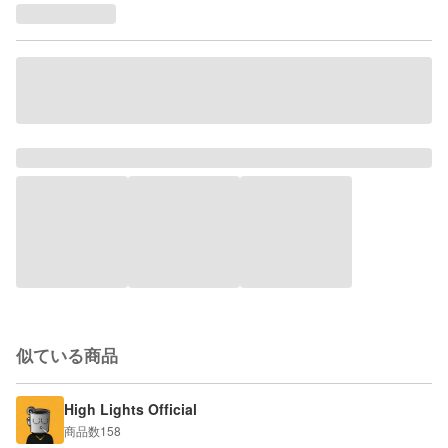
似ている商品
High Lights Official
商品数
158