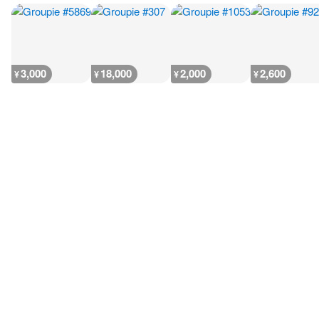
3,000
18,000
2,000
2,600
¥
¥
¥
¥