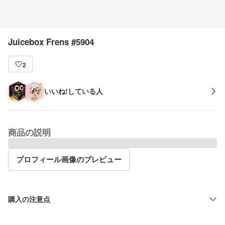
Juicebox Frens #5904
2
いいね!している人
商品の説明
プロフィール画像のプレビュー
購入の注意点