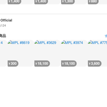
1,400
1,400
1,300
880
¥
¥
¥
¥
Official
数
124
商品
300
18,100
18,100
3,600
¥
¥
¥
¥