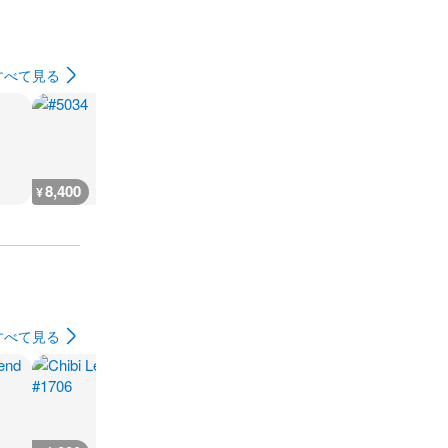
すべて見る
8,400
5,300
4,900
4,000
¥
¥
¥
¥
すべて見る