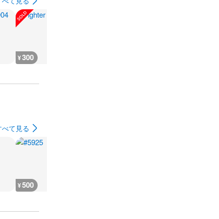
すべて見る
300
180
1,000
1,200
¥
¥
¥
¥
すべて見る
500
500
500
500
¥
¥
¥
¥