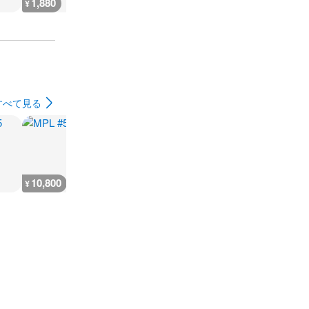
1,880
2,300
7,300
300
¥
¥
¥
¥
すべて見る
10,800
5,400
9,000
7,200
¥
¥
¥
¥