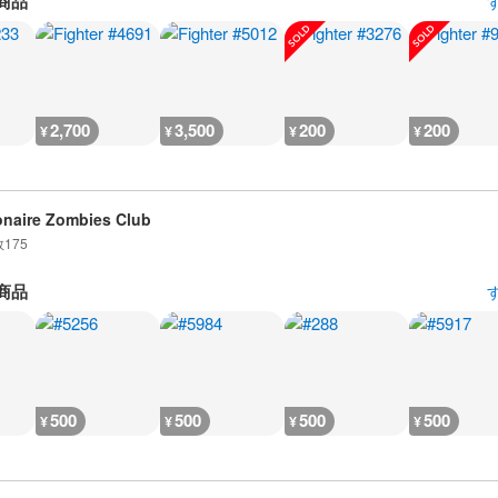
商品
2,700
3,500
200
200
¥
¥
¥
¥
ionaire Zombies Club
数
175
商品
500
500
500
500
¥
¥
¥
¥