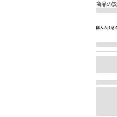
商品の説
購入の注意