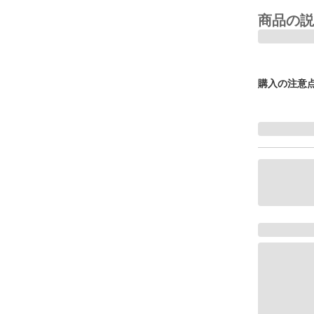
商品の説
購入の注意