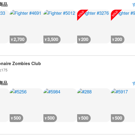
商品
2,700
3,500
200
200
¥
¥
¥
¥
ionaire Zombies Club
数
175
商品
500
500
500
500
¥
¥
¥
¥