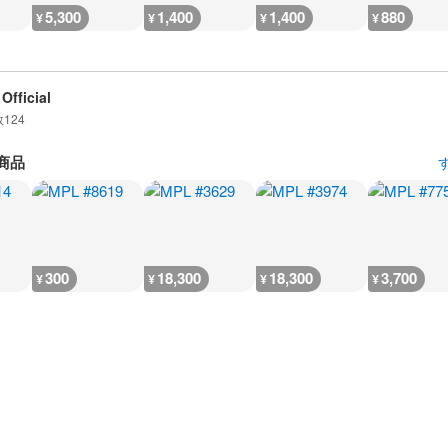
5,300
1,400
1,400
880
¥
¥
¥
¥
Official
数
124
商品
300
18,300
18,300
3,700
¥
¥
¥
¥