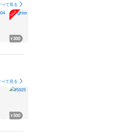
すべて見る
300
180
1,100
1,300
¥
¥
¥
¥
すべて見る
500
500
500
500
¥
¥
¥
¥