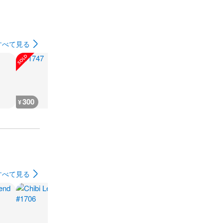
すべて見る
300
8,000
24,500
30,100
¥
¥
¥
¥
すべて見る