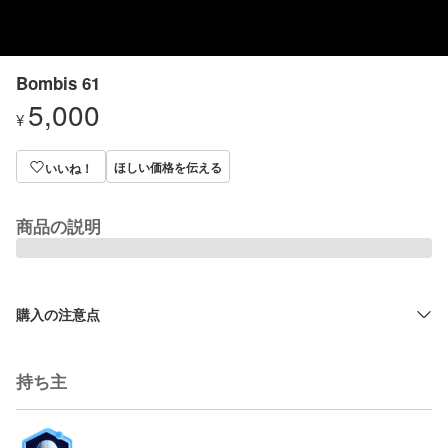
Bombis 61
5,000
¥
ほしい価格を伝える
いいね！
商品の説明
購入の注意点
持ち主