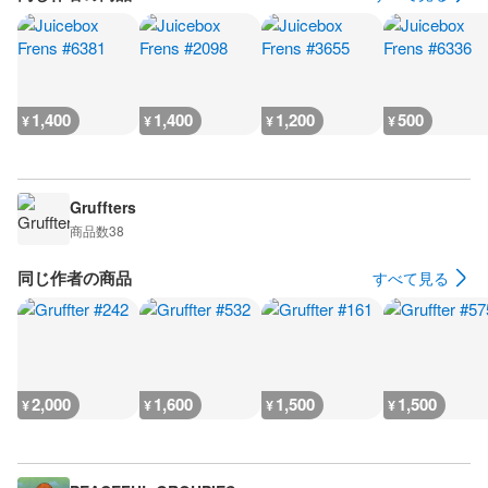
1,400
1,400
1,200
500
¥
¥
¥
¥
Gruffters
商品数
38
同じ作者の商品
すべて見る
2,000
1,600
1,500
1,500
¥
¥
¥
¥