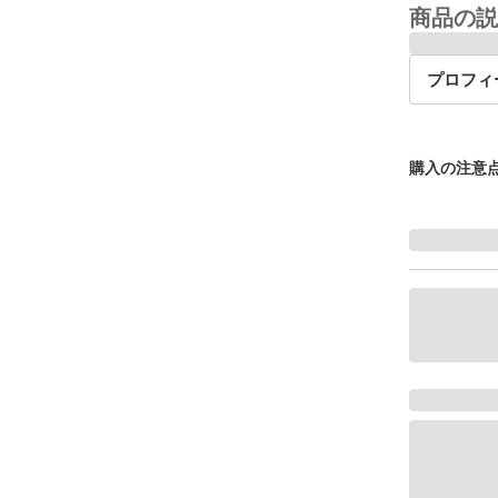
商品の説
プロフィ
購入の注意