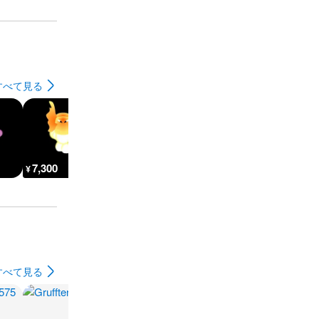
すべて見る
7,300
7,800
359,500
1,800
¥
¥
¥
¥
すべて見る