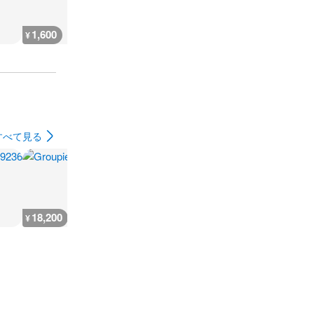
1,600
3,000
1,600
1,600
¥
¥
¥
¥
すべて見る
18,200
18,200
18,200
18,200
¥
¥
¥
¥