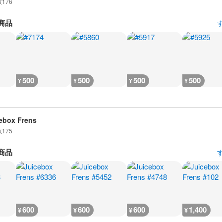
数
176
商品
500
500
500
500
¥
¥
¥
¥
ebox Frens
数
175
商品
600
600
600
1,400
¥
¥
¥
¥