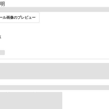
明
ール画像のプレビュー
点