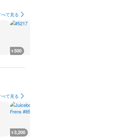
すべて見る
500
500
500
500
¥
¥
¥
¥
すべて見る
3,200
1,400
1,400
3,100
¥
¥
¥
¥