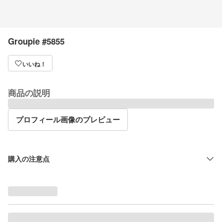
Groupie #5855
いいね！
商品の説明
プロフィール画像のプレビュー
購入の注意点