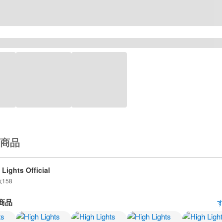
商品
 Lights Official
数
158
商品