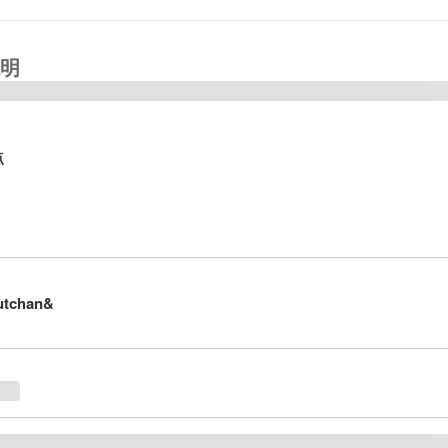
明
点
tchan&