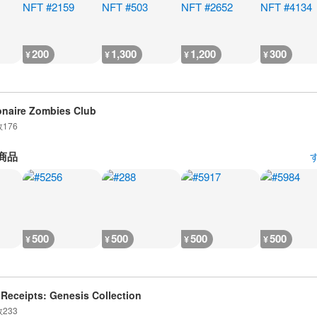
200
1,300
1,200
300
¥
¥
¥
¥
ionaire Zombies Club
数
176
商品
500
500
500
500
¥
¥
¥
¥
Receipts: Genesis Collection
数
233