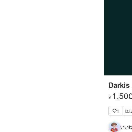
Darkis
1,50
¥
ほ
1
いいね