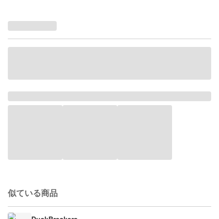
似ている商品