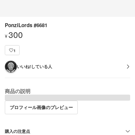
PonziLords #6681
300
¥
1
いいね!している人
商品の説明
プロフィール画像のプレビュー
購入の注意点