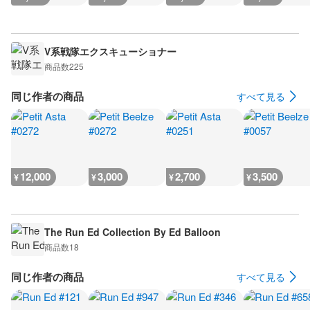
V系戦隊エクスキューショナー
商品数
225
同じ作者の商品
すべて見る
12,000
3,000
2,700
3,500
¥
¥
¥
¥
The Run Ed Collection By Ed Balloon
商品数
18
同じ作者の商品
すべて見る