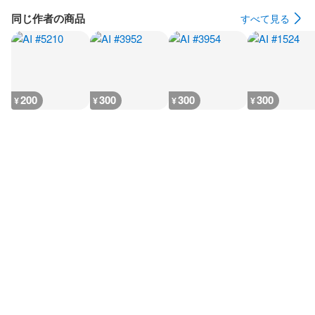
同じ作者の商品
すべて見る
200
300
300
300
¥
¥
¥
¥