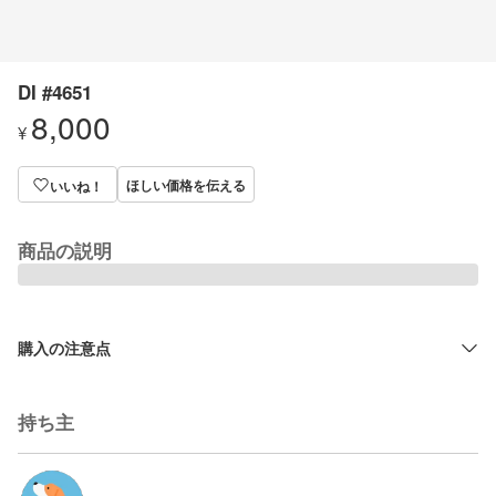
DI #4651
8,000
¥
ほしい価格を伝える
いいね！
商品の説明
購入の注意点
持ち主