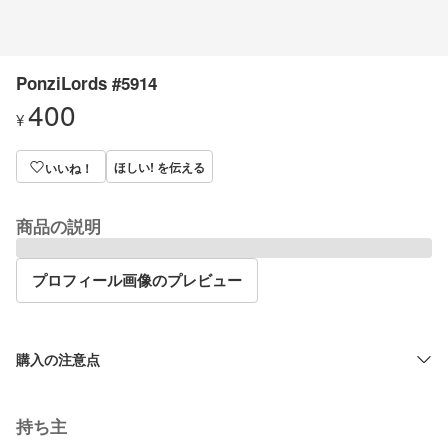
PonziLords #5914
400
¥
ほしい! を伝える
いいね！
商品の説明
プロフィール画像のプレビュー
購入の注意点
持ち主