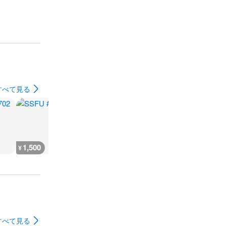
すべて見る
1,500
1,500
1,500
1,500
¥
¥
¥
¥
すべて見る