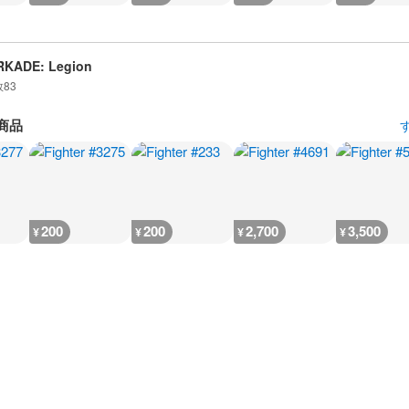
RKADE: Legion
数
83
商品
200
200
2,700
3,500
¥
¥
¥
¥