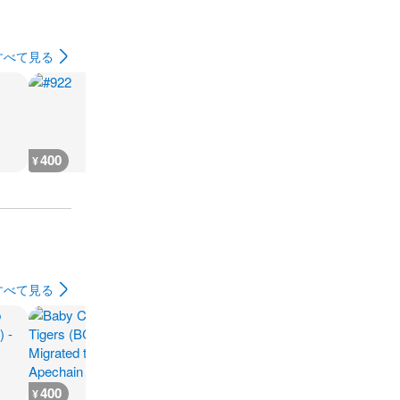
すべて見る
400
400
400
600
¥
¥
¥
¥
すべて見る
400
400
300
200
¥
¥
¥
¥