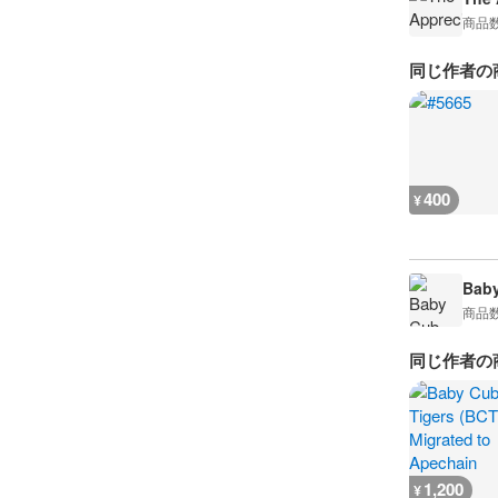
商品
同じ作者の
400
¥
Baby
商品
同じ作者の
1,200
¥