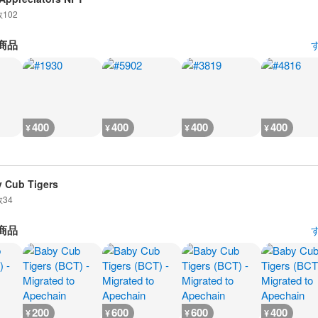
数
102
商品
400
400
400
400
¥
¥
¥
¥
 Cub Tigers
数
34
商品
200
600
600
400
¥
¥
¥
¥