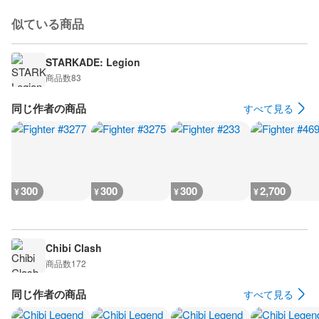
似ている商品
STARKADE: Legion
商品数
83
同じ作者の商品
すべて見る
300
300
300
2,700
¥
¥
¥
¥
Chibi Clash
商品数
172
同じ作者の商品
すべて見る