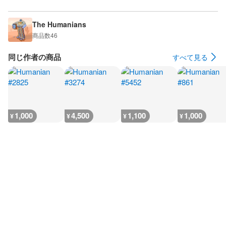
The Humanians
商品数
46
同じ作者の商品
すべて見る
1,000
4,500
1,100
1,000
¥
¥
¥
¥