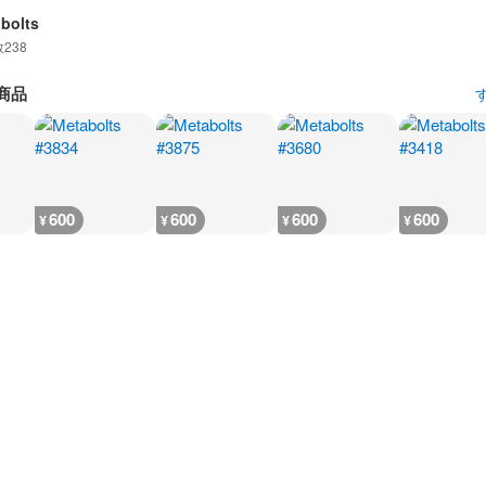
bolts
数
238
商品
600
600
600
600
¥
¥
¥
¥