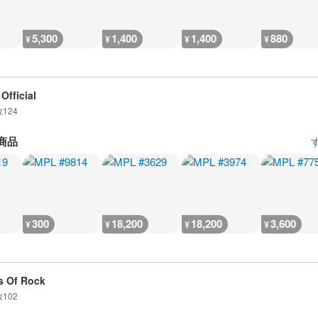
5,300
1,400
1,400
880
¥
¥
¥
¥
Official
数
124
商品
300
18,200
18,200
3,600
¥
¥
¥
¥
 Of Rock
数
102