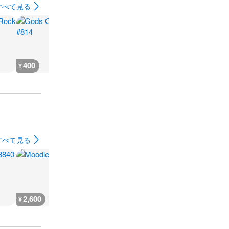
すべて見る
400
400
400
400
¥
¥
¥
¥
すべて見る
2,600
3,300
9,900
1,000
¥
¥
¥
¥