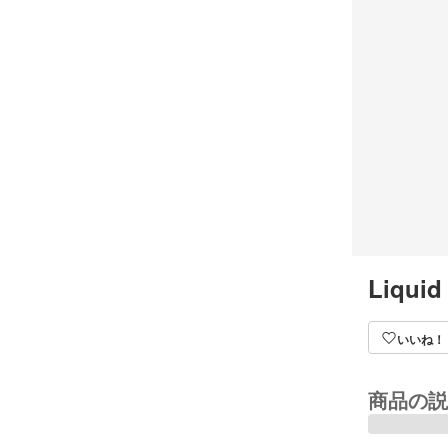
Liquid
いいね！
商品の説