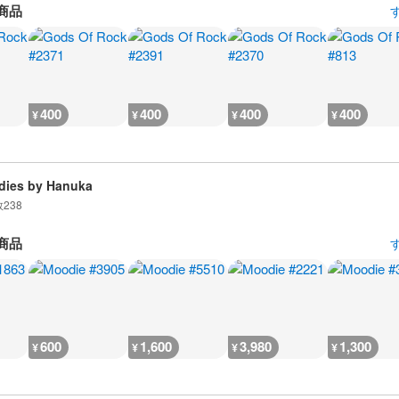
商品
400
400
400
400
¥
¥
¥
¥
ies by Hanuka
数
238
商品
600
1,600
3,980
1,300
¥
¥
¥
¥