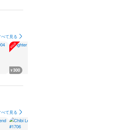
すべて見る
300
180
1,000
1,200
¥
¥
¥
¥
すべて見る