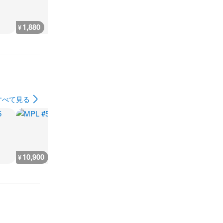
1,880
2,300
7,300
300
¥
¥
¥
¥
すべて見る
10,900
5,400
9,000
7,200
¥
¥
¥
¥