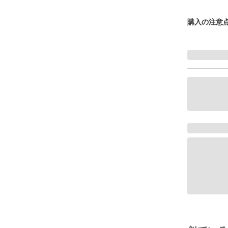
購入の注意