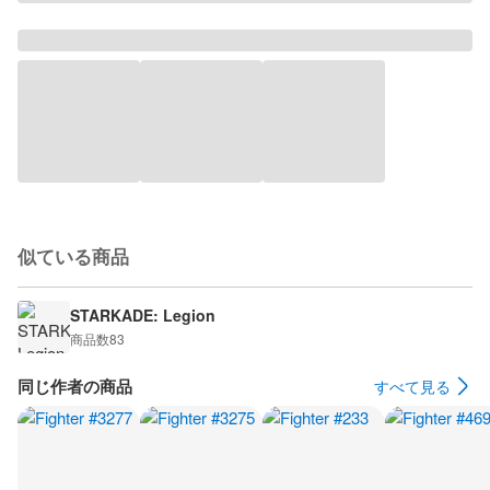
似ている商品
STARKADE: Legion
商品数
83
同じ作者の商品
すべて見る