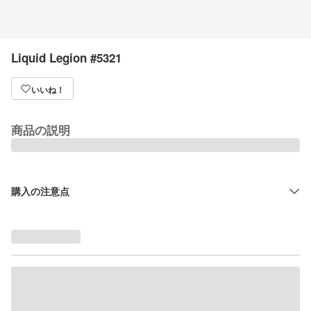
Liquid Legion #5321
いいね！
商品の説明
購入の注意点