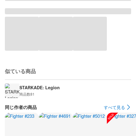
似ている商品
STARKADE: Legion
商品数
81
同じ作者の商品
すべて見る