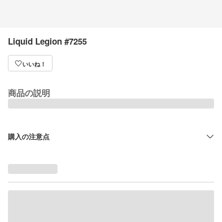
Liquid Legion #7255
いいね！
商品の説明
購入の注意点