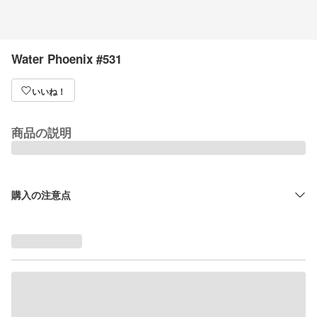
Water Phoenix #531
いいね！
商品の説明
購入の注意点