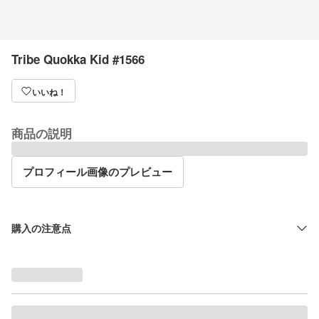
Tribe Quokka Kid #1566
いいね！
商品の説明
プロフィール画像のプレビュー
購入の注意点