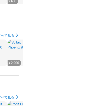
400
400
400
300
¥
¥
¥
¥
すべて見る
2,200
500
400
400
¥
¥
¥
¥
すべて見る