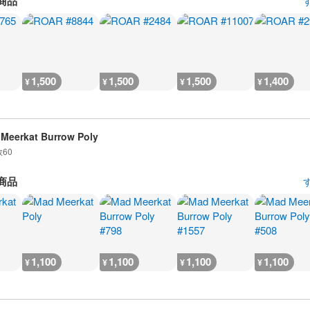
商品
1,500
1,500
1,500
1,400
¥
¥
¥
¥
Meerkat Burrow Poly
数
60
商品
1,100
1,100
1,100
1,100
¥
¥
¥
¥