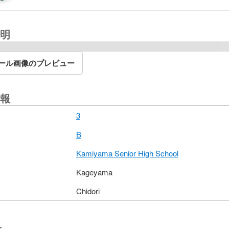
明
ール画像のプレビュー
報
3
B
Kamiyama Senior High School
Kageyama
Chidori