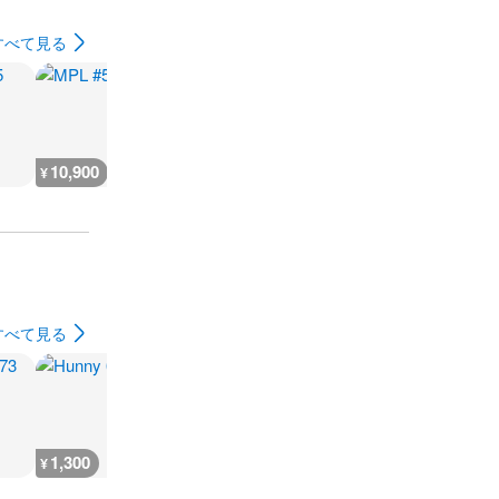
すべて見る
10,900
5,400
9,100
7,200
¥
¥
¥
¥
すべて見る
1,300
1,300
700
1,200
¥
¥
¥
¥