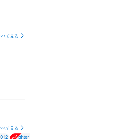
すべて見る
すべて見る