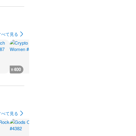
すべて見る
400
5,500
5,500
12,000
¥
¥
¥
¥
すべて見る