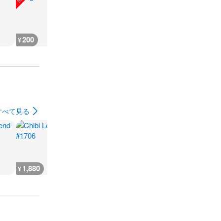
200
200
300
180
¥
¥
¥
¥
すべて見る
1,880
2,300
7,300
300
¥
¥
¥
¥