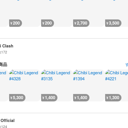
200
200
2,700
3,500
¥
¥
¥
¥
i Clash
数
172
商品
5,300
1,400
1,400
1,300
¥
¥
¥
¥
Official
数
124