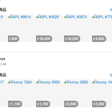
商品
300
18,200
18,200
3,600
¥
¥
¥
¥
nys
数
146
商品
1,100
1,100
2,500
2,300
¥
¥
¥
¥