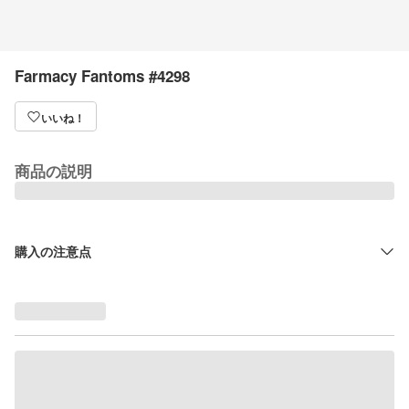
Farmacy Fantoms #4298
いいね！
商品の説明
購入の注意点