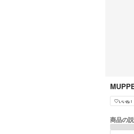
MUPPE
いいね！
商品の説