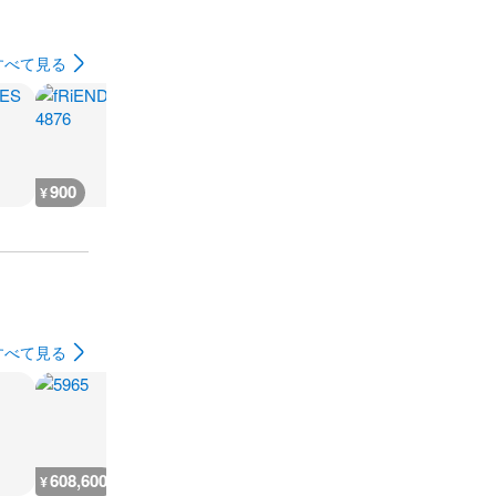
すべて見る
900
800
600
1,800
¥
¥
¥
¥
すべて見る
608,600
3,200
9,300
2,900
¥
¥
¥
¥