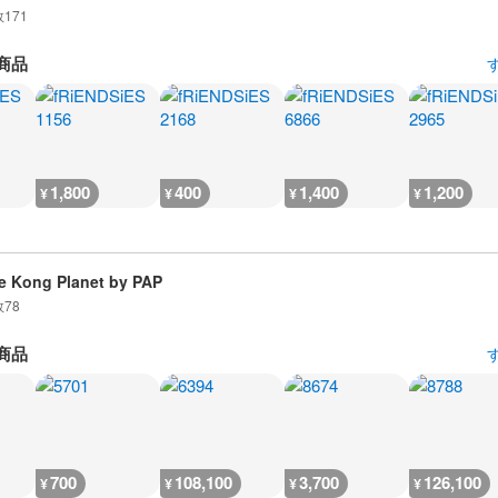
数
171
商品
1,800
400
1,400
1,200
¥
¥
¥
¥
e Kong Planet by PAP
数
78
商品
700
108,100
3,700
126,100
¥
¥
¥
¥