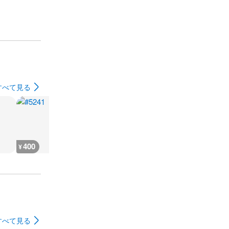
すべて見る
400
400
400
300
¥
¥
¥
¥
すべて見る