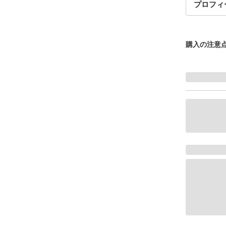
プロフィ
購入の注意