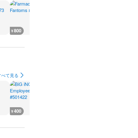
800
800
800
800
¥
¥
¥
¥
すべて見る
400
400
700
700
¥
¥
¥
¥