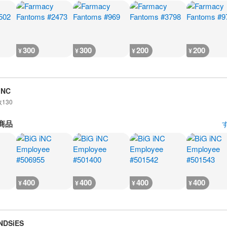
300
300
200
200
¥
¥
¥
¥
iNC
数
130
商品
400
400
400
400
¥
¥
¥
¥
NDSiES