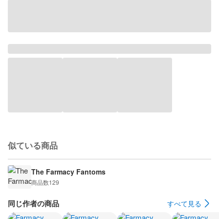
似ている商品
The Farmacy Fantoms
商品数
129
同じ作者の商品
すべて見る