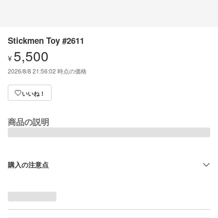
Stickmen Toy #2611
5,500
¥
2026/8/8 21:56:02
時点の価格
いいね！
商品の説明
購入の注意点