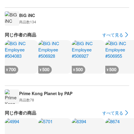
BiG iNC
商品数
134
同じ作者の商品
すべて見る
700
500
500
500
¥
¥
¥
¥
Prime Kong Planet by PAP
商品数
78
同じ作者の商品
すべて見る