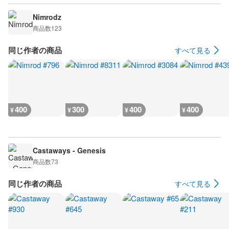
Nimrodz
商品数
123
同じ作者の商品
すべて見る
400
300
400
400
¥
¥
¥
¥
Castaways - Genesis
商品数
73
同じ作者の商品
すべて見る