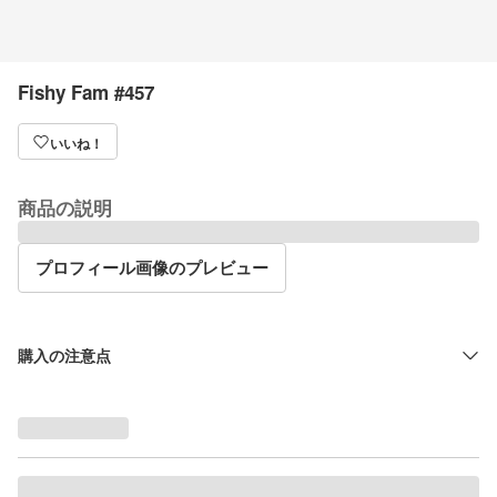
Fishy Fam #457
いいね！
商品の説明
プロフィール画像のプレビュー
購入の注意点