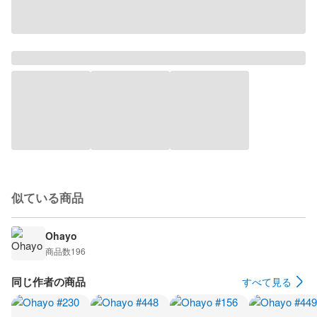
似ている商品
Ohayo
商品数
196
同じ作者の商品
すべて見る