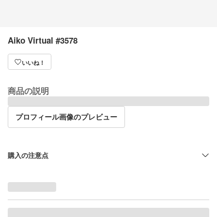
Aiko Virtual #3578
いいね！
商品の説明
プロフィール画像のプレビュー
購入の注意点