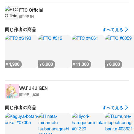
FTC Official
商品数
54
同じ作者の商品
すべて見る
4,900
6,900
11,300
6,900
¥
¥
¥
¥
WAFUKU GEN
商品数
1,639
同じ作者の商品
すべて見る