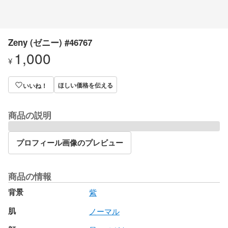
Zeny (ゼニー) #46767
1,000
¥
ほしい価格を伝える
いいね！
商品の説明
プロフィール画像のプレビュー
商品の情報
背景
紫
肌
ノーマル