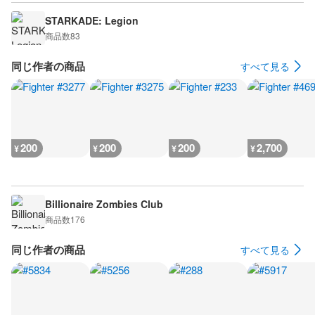
STARKADE: Legion
商品数
83
同じ作者の商品
すべて見る
200
200
200
2,700
¥
¥
¥
¥
Billionaire Zombies Club
商品数
176
同じ作者の商品
すべて見る