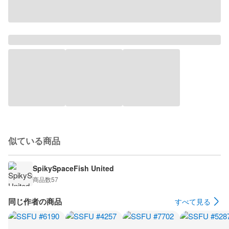
似ている商品
SpikySpaceFish United
商品数
57
同じ作者の商品
すべて見る