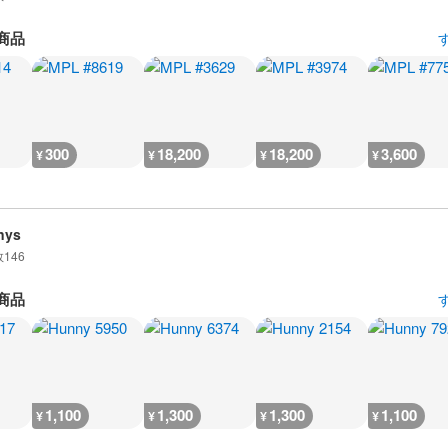
商品
300
18,200
18,200
3,600
¥
¥
¥
¥
nys
数
146
商品
1,100
1,300
1,300
1,100
¥
¥
¥
¥