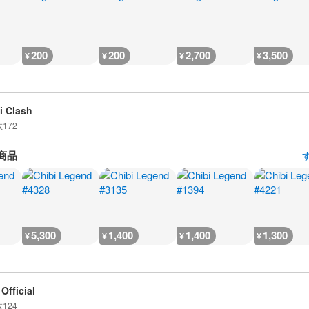
200
200
2,700
3,500
¥
¥
¥
¥
i Clash
数
172
商品
5,300
1,400
1,400
1,300
¥
¥
¥
¥
Official
数
124