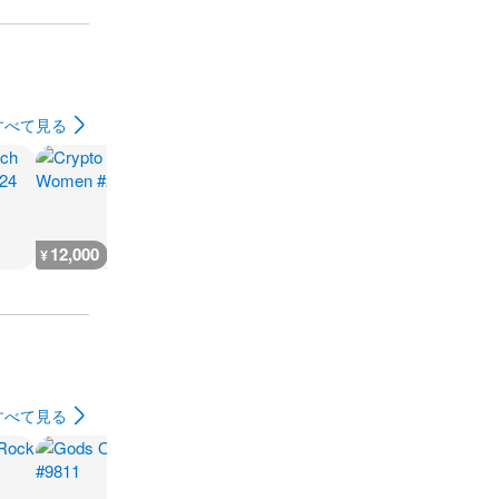
すべて見る
12,000
1,100
800
1,100
¥
¥
¥
¥
すべて見る