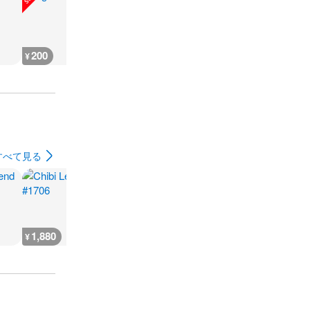
200
200
300
180
¥
¥
¥
¥
すべて見る
1,880
2,300
7,300
300
¥
¥
¥
¥