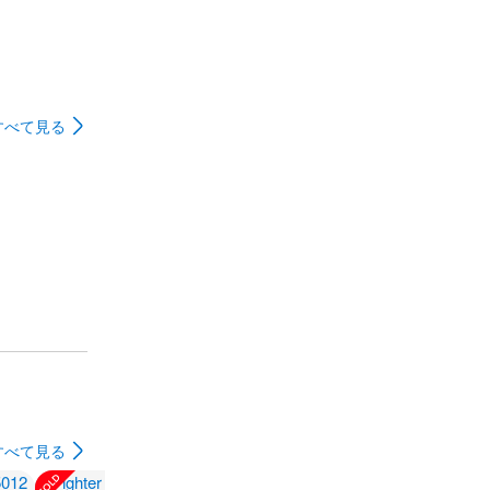
すべて見る
すべて見る