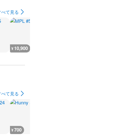
すべて見る
10,900
5,400
9,100
7,200
¥
¥
¥
¥
すべて見る
700
2,500
2,300
1,200
¥
¥
¥
¥