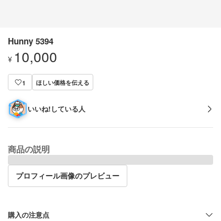
Hunny 5394
10,000
¥
ほしい価格を伝える
1
いいね!している人
商品の説明
プロフィール画像のプレビュー
購入の注意点