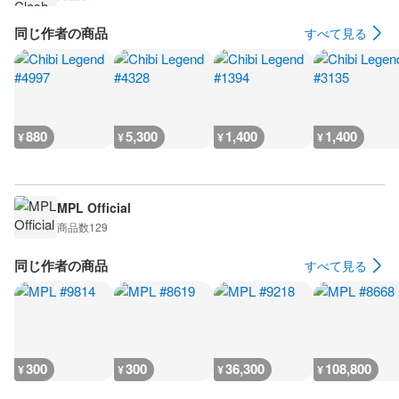
同じ作者の商品
すべて見る
880
5,300
1,400
1,400
¥
¥
¥
¥
MPL Official
商品数
129
同じ作者の商品
すべて見る
300
300
36,300
108,800
¥
¥
¥
¥