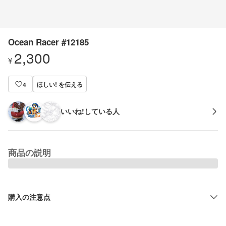
Ocean Racer #12185
2,300
¥
ほしい! を伝える
4
いいね!している人
商品の説明
購入の注意点