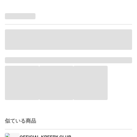
似ている商品