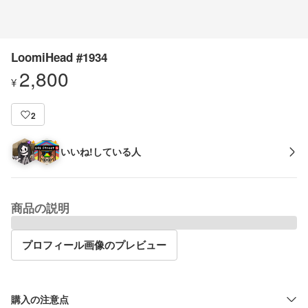
LoomiHead #1934
2,800
¥
2
いいね!している人
商品の説明
プロフィール画像のプレビュー
購入の注意点