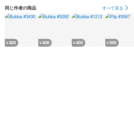
同じ作者の商品
すべて見る
400
400
400
500
¥
¥
¥
¥