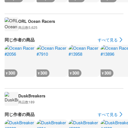
ORL Ocean Racers
商品数
5,625
同じ作者の商品
すべて見る
300
300
300
300
¥
¥
¥
¥
DuskBreakers
商品数
189
同じ作者の商品
すべて見る