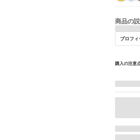
商品の説
プロフィ
購入の注意