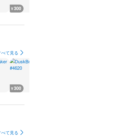
300
300
300
300
¥
¥
¥
¥
すべて見る
300
300
600
400
¥
¥
¥
¥
すべて見る