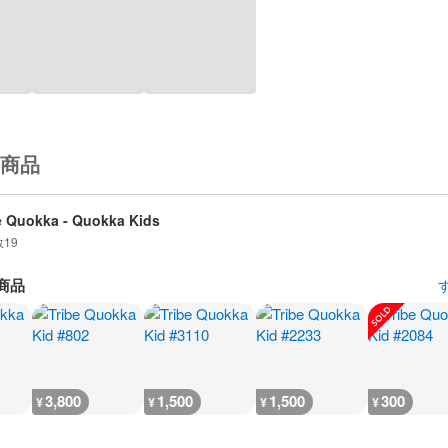
商品
e Quokka - Quokka Kids
数
19
商品
3,800
1,500
1,500
300
¥
¥
¥
¥