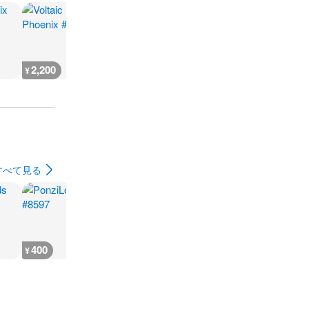
2,200
600
600
500
¥
¥
¥
¥
すべて見る
400
300
300
300
¥
¥
¥
¥