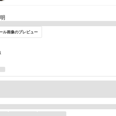
明
ール画像のプレビュー
点