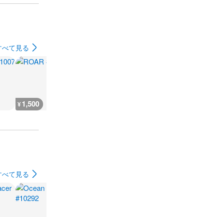
すべて見る
1,500
800
1,500
1,500
¥
¥
¥
¥
すべて見る