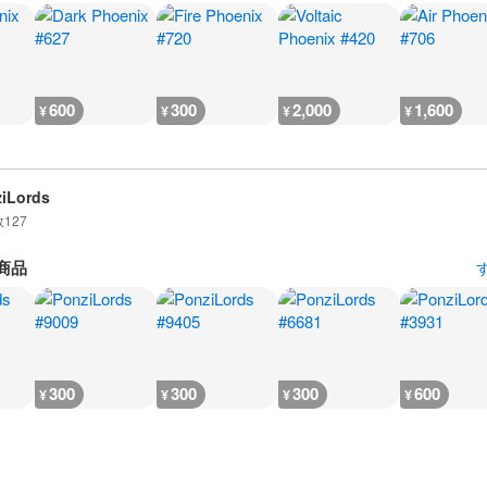
600
300
2,000
1,600
¥
¥
¥
¥
iLords
数
127
商品
300
300
300
600
¥
¥
¥
¥