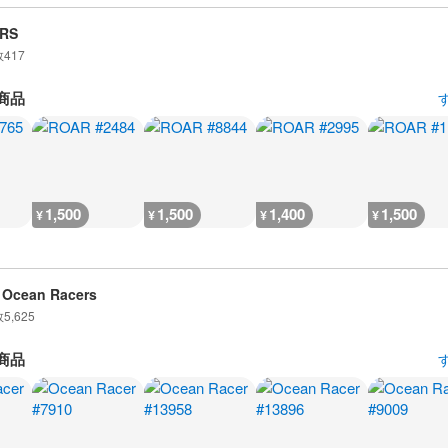
RS
数
417
商品
1,500
1,500
1,400
1,500
¥
¥
¥
¥
 Ocean Racers
数
5,625
商品