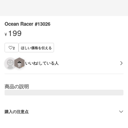
Ocean Racer #13026
199
¥
ほしい価格を伝える
2
いいね!している人
商品の説明
購入の注意点