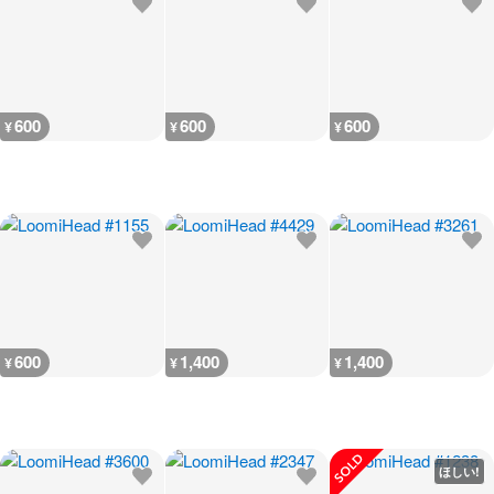
600
600
600
¥
¥
¥
600
1,400
1,400
¥
¥
¥
ほしい!