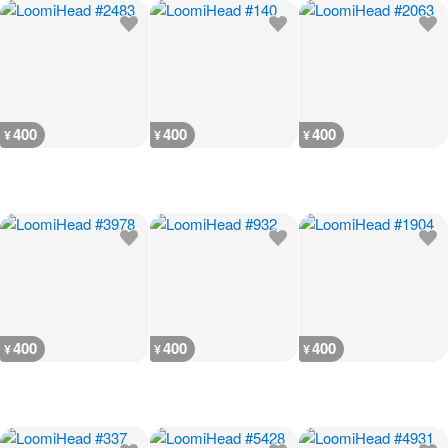
400
400
400
¥
¥
¥
400
400
400
¥
¥
¥