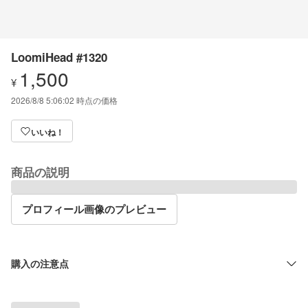
LoomiHead #1320
1,500
¥
2026/8/8 5:06:02
時点の価格
いいね！
商品の説明
プロフィール画像のプレビュー
購入の注意点