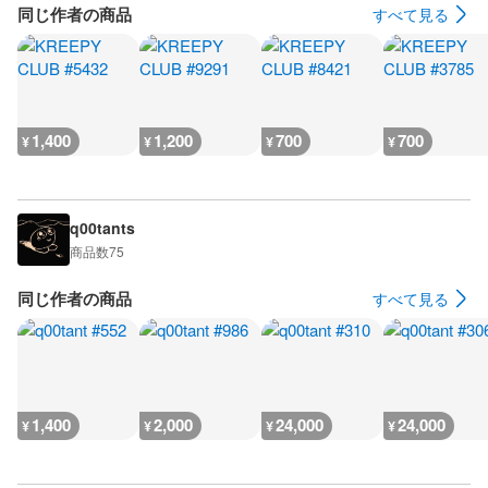
同じ作者の商品
すべて見る
1,400
1,200
700
700
¥
¥
¥
¥
q00tants
商品数
75
同じ作者の商品
すべて見る
1,400
2,000
24,000
24,000
¥
¥
¥
¥