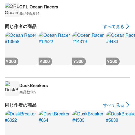
ORL Ocean Racers
商品数
5,614
同じ作者の商品
すべて見る
300
300
300
300
¥
¥
¥
¥
DuskBreakers
商品数
189
同じ作者の商品
すべて見る