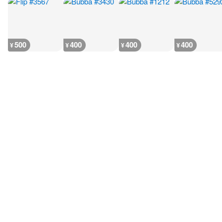
500
400
400
400
¥
¥
¥
¥