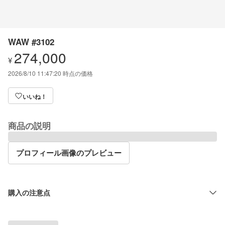
WAW #3102
274,000
¥
2026/8/10 11:47:20
時点の価格
いいね！
商品の説明
プロフィール画像のプレビュー
購入の注意点