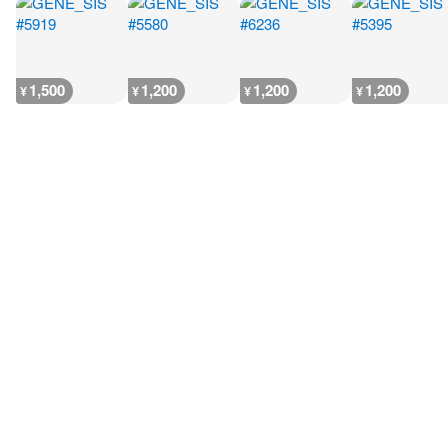
1,500
1,200
1,200
1,200
¥
¥
¥
¥