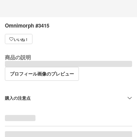
Omnimorph #3415
いいね！
商品の説明
プロフィール画像のプレビュー
購入の注意点