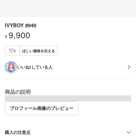
IVYBOY #949
9,900
¥
ほしい価格を伝える
1
いいね!している人
商品の説明
プロフィール画像のプレビュー
購入の注意点