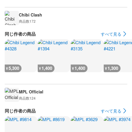
Chibi Clash
商品数
172
同じ作者の商品
すべて見る
5,300
1,400
1,400
1,300
¥
¥
¥
¥
MPL Official
商品数
124
同じ作者の商品
すべて見る