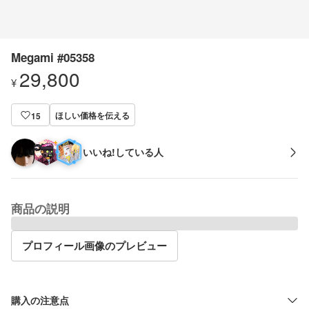
Megami #05358
29,800
¥
ほしい価格を伝える
15
いいね!している人
商品の説明
プロフィール画像のプレビュー
購入の注意点