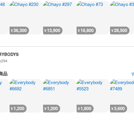
36,300
13,900
16,800
28,500
¥
¥
¥
¥
RYBODYS
数
294
商品
1,200
1,200
1,800
3,600
¥
¥
¥
¥