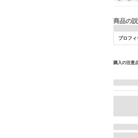
商品の説
プロフィ
購入の注意