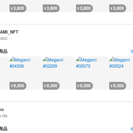
3,800
3,800
3,800
3,800
¥
¥
¥
¥
AMI_NFT
数
822
商品
9,300
9,300
9,300
9,300
¥
¥
¥
¥
yo
数
196
商品