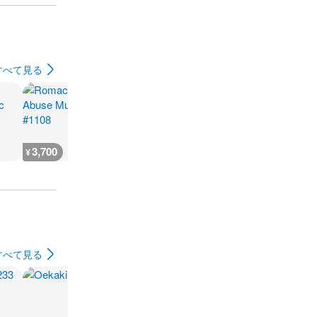
すべて見る
3,700
1,600
5,400
1,500
¥
¥
¥
¥
すべて見る