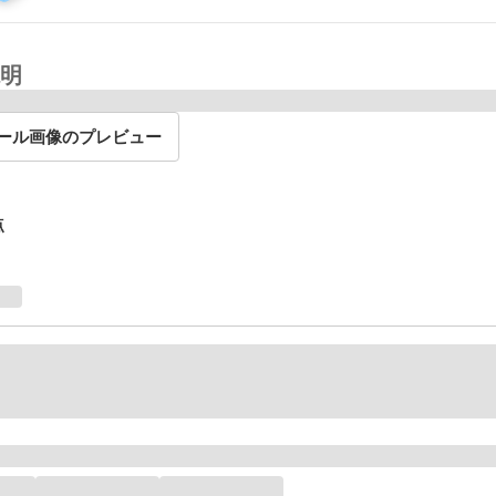
明
ール画像のプレビュー
点