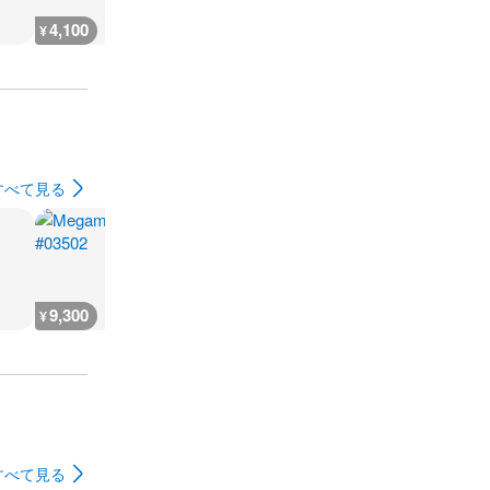
4,100
3,800
3,800
3,800
¥
¥
¥
¥
すべて見る
9,300
6,000
20,000
12,800
¥
¥
¥
¥
すべて見る