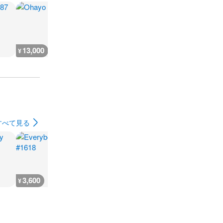
13,000
16,000
11,000
19,900
¥
¥
¥
¥
すべて見る
3,600
200
3,600
3,600
¥
¥
¥
¥