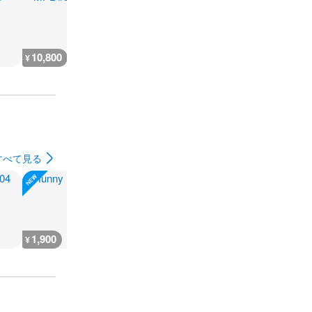
10,800
5,400
9,000
7,200
¥
¥
¥
¥
すべて見る
1,900
1,900
1,600
2,500
¥
¥
¥
¥