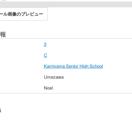
ール画像のプレビュー
報
3
C
Kamiyama Senior High School
Umezawa
Noel
点