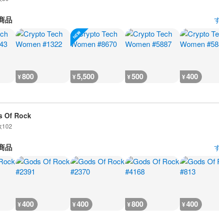
商品
800
5,500
500
400
¥
¥
¥
¥
 Of Rock
数
102
商品
400
400
800
400
¥
¥
¥
¥