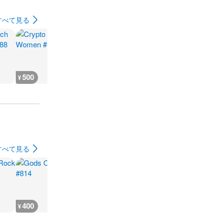
すべて見る
500
5,500
12,000
1,100
¥
¥
¥
¥
すべて見る
400
400
400
400
¥
¥
¥
¥