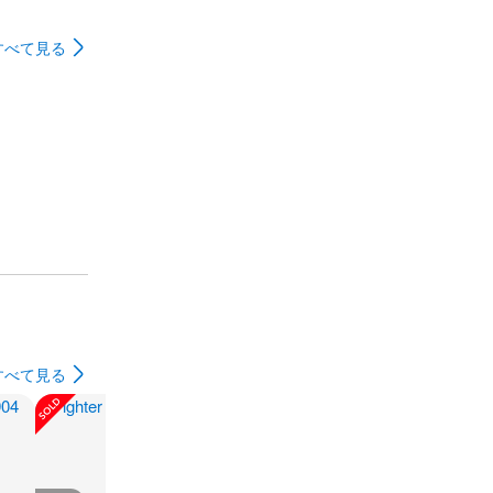
すべて見る
すべて見る