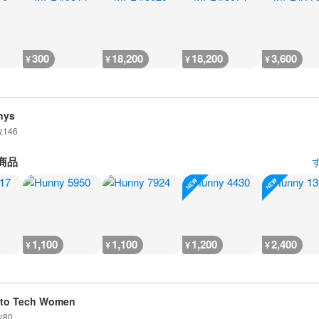
300
18,200
18,200
3,600
¥
¥
¥
¥
nys
数
146
商品
1,100
1,100
1,200
2,400
¥
¥
¥
¥
pto Tech Women
数
80