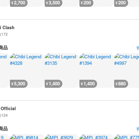
2,700
3,500
200
200
¥
¥
¥
¥
i Clash
数
172
商品
5,300
1,400
1,400
880
¥
¥
¥
¥
Official
数
124
商品