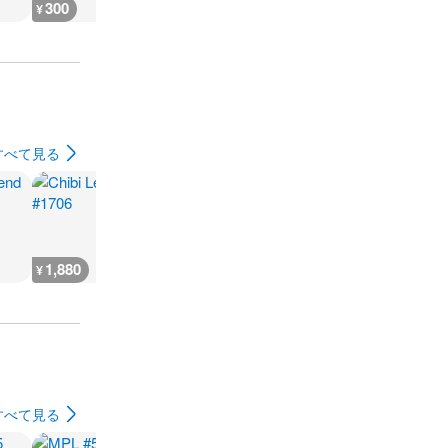
300
180
1,000
1,200
¥
¥
¥
¥
すべて見る
1,880
2,300
7,300
300
¥
¥
¥
¥
すべて見る