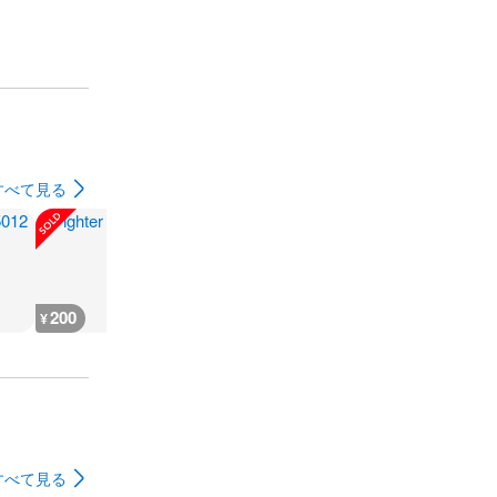
すべて見る
200
200
300
180
¥
¥
¥
¥
すべて見る