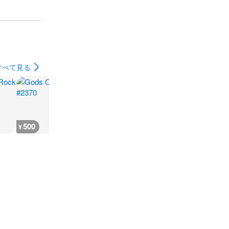
すべて見る
500
500
500
500
¥
¥
¥
¥