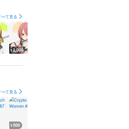
すべて見る
2,000
360
2,900
1,500
¥
¥
¥
¥
すべて見る
500
600
5,500
12,100
¥
¥
¥
¥