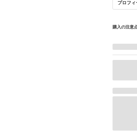
プロフィ
購入の注意