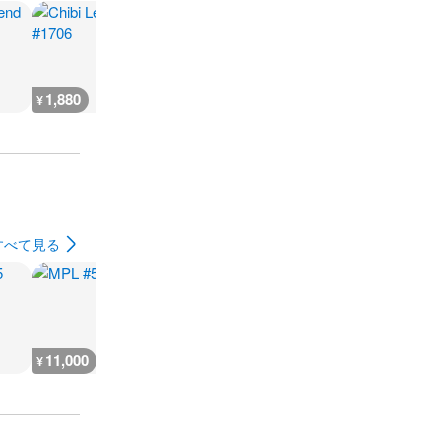
1,880
2,300
7,300
300
¥
¥
¥
¥
すべて見る
11,000
5,500
9,200
7,300
¥
¥
¥
¥