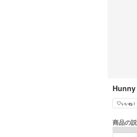
Hunny
いいね！
商品の説