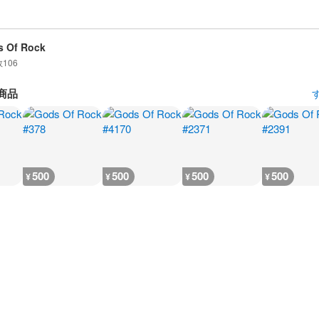
 Of Rock
数
106
商品
500
500
500
500
¥
¥
¥
¥