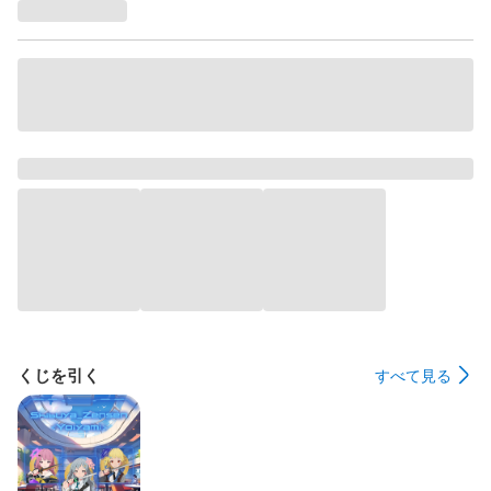
くじを引く
すべて見る