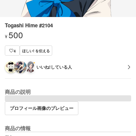
Togashi Hime #2104
500
¥
ほしい! を伝える
4
いいね!している人
商品の説明
プロフィール画像のプレビュー
商品の情報