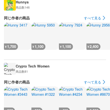
Hunnys
商品数
146
同じ作者の商品
すべて見る
1,700
1,100
1,100
2,400
¥
¥
¥
¥
Crypto Tech Women
商品数
81
同じ作者の商品
すべて見る