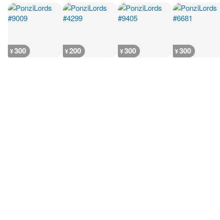
300
200
300
300
¥
¥
¥
¥