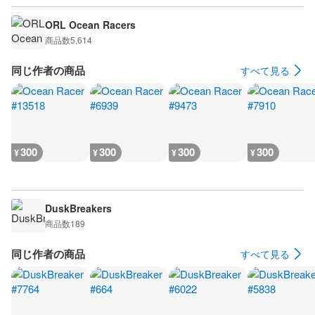
ORL Ocean Racers
商品数
5,614
同じ作者の商品
すべて見る
300
300
300
300
¥
¥
¥
¥
DuskBreakers
商品数
189
同じ作者の商品
すべて見る