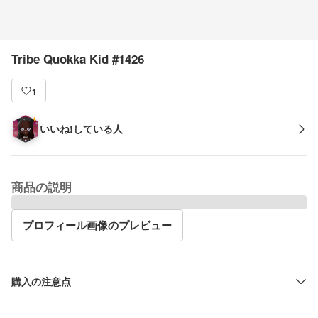
Tribe Quokka Kid #1426
1
いいね!している人
商品の説明
プロフィール画像のプレビュー
購入の注意点