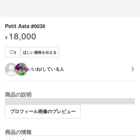
Petit Asta #0039
18,000
¥
ほしい価格を伝える
2
いいね!している人
商品の説明
プロフィール画像のプレビュー
商品の情報