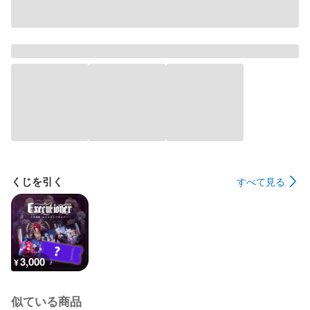
くじを引く
すべて見る
3,000
¥
似ている商品