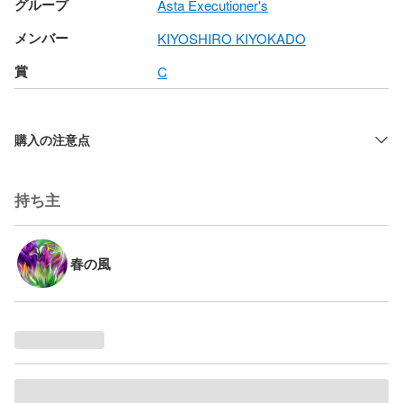
グループ
Asta Executioner's
メンバー
KIYOSHIRO KIYOKADO
賞
C
購入の注意点
持ち主
春の風