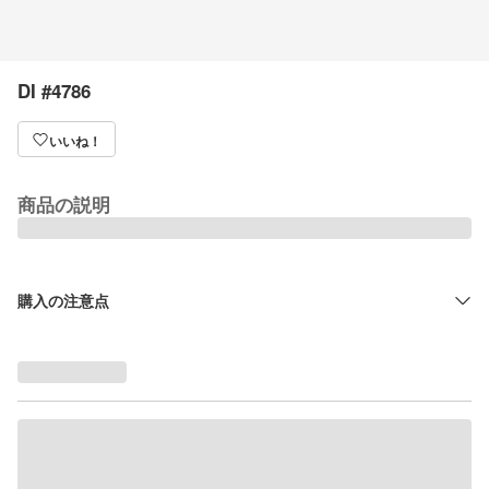
DI #4786
いいね！
商品の説明
購入の注意点