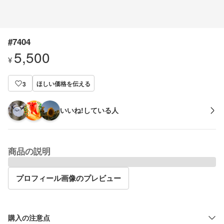
#7404
5,500
¥
ほしい価格を伝える
3
いいね!している人
商品の説明
プロフィール画像のプレビュー
購入の注意点