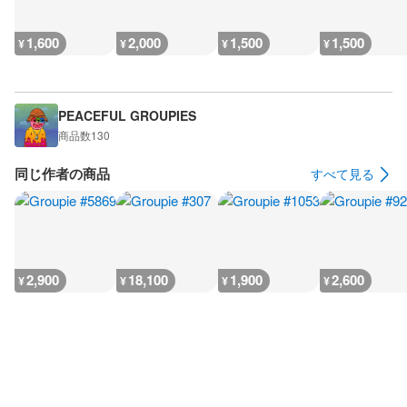
1,600
2,000
1,500
1,500
¥
¥
¥
¥
PEACEFUL GROUPIES
商品数
130
同じ作者の商品
すべて見る
2,900
18,100
1,900
2,600
¥
¥
¥
¥