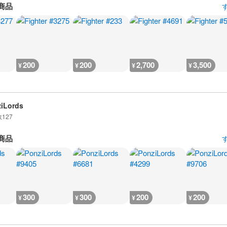
商品
200
200
2,700
3,500
¥
¥
¥
¥
iLords
数
127
商品
300
300
200
200
¥
¥
¥
¥