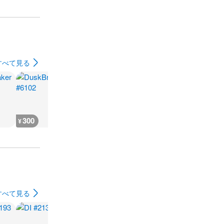
すべて見る
300
300
300
600
¥
¥
¥
¥
すべて見る