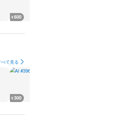
600
600
600
400
¥
¥
¥
¥
すべて見る
300
300
300
300
¥
¥
¥
¥