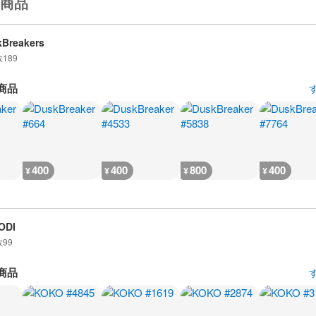
商品
Breakers
数
189
商品
400
400
800
400
¥
¥
¥
¥
ODI
数
99
商品