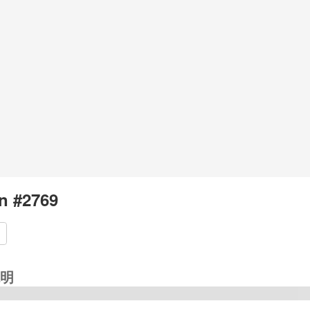
n #2769
明