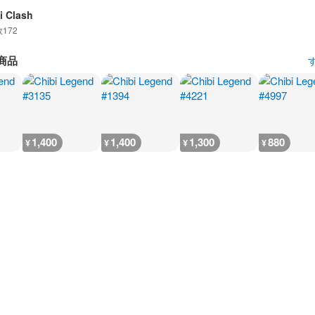
i Clash
数
172
商品
1,400
1,400
1,300
880
¥
¥
¥
¥