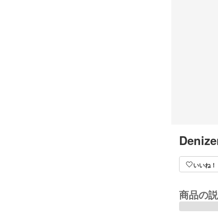
Denize
いいね！
商品の説