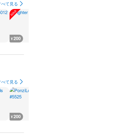
すべて見る
200
200
300
180
¥
¥
¥
¥
すべて見る
200
200
200
400
¥
¥
¥
¥