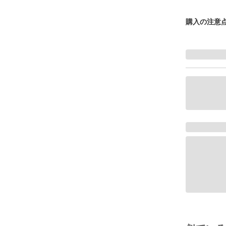
購入の注意