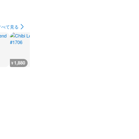
すべて見る
1,880
2,300
7,300
300
¥
¥
¥
¥