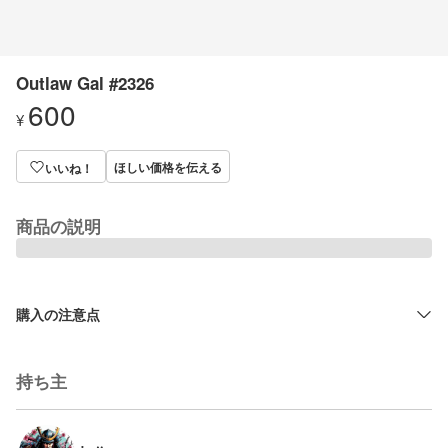
Outlaw Gal #2326
600
¥
ほしい価格を伝える
いいね！
商品の説明
購入の注意点
持ち主