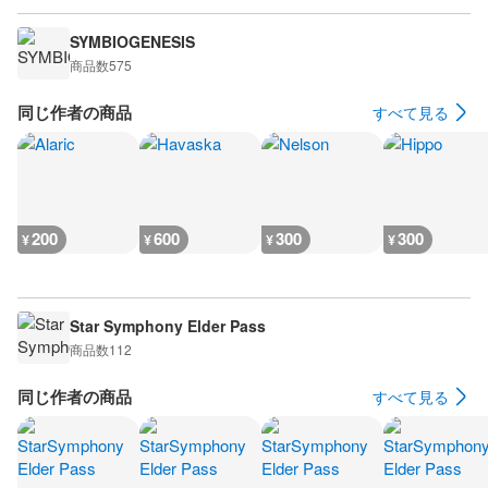
SYMBIOGENESIS
商品数
575
同じ作者の商品
すべて見る
200
600
300
300
¥
¥
¥
¥
Star Symphony Elder Pass
商品数
112
同じ作者の商品
すべて見る