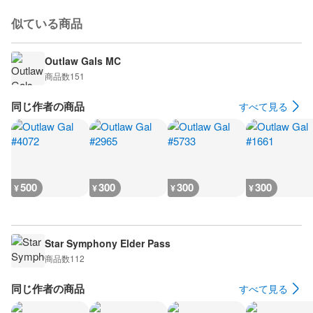
似ている商品
Outlaw Gals MC
商品数
151
同じ作者の商品
すべて見る
500
300
300
300
¥
¥
¥
¥
Star Symphony Elder Pass
商品数
112
同じ作者の商品
すべて見る