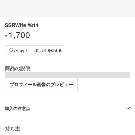
SSRWife #814
1,700
¥
ほしい! を伝える
いいね！
商品の説明
プロフィール画像のプレビュー
購入の注意点
持ち主