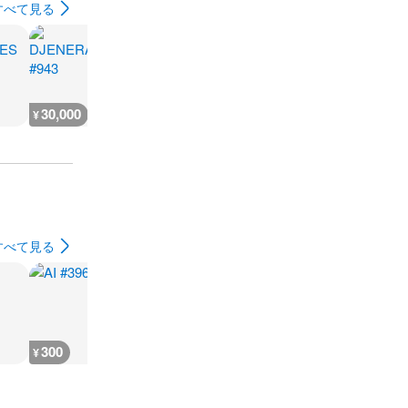
すべて見る
30,000
25,000
1,400
¥
¥
¥
すべて見る
300
300
300
300
¥
¥
¥
¥