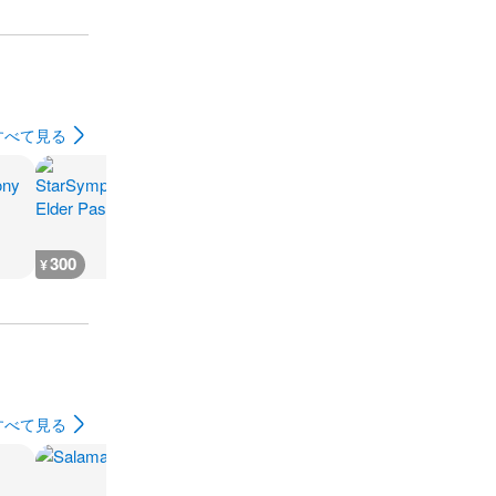
すべて見る
300
300
300
300
¥
¥
¥
¥
すべて見る