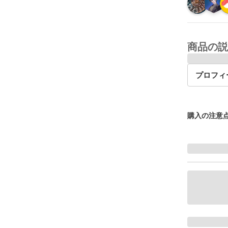
商品の説
プロフィ
購入の注意