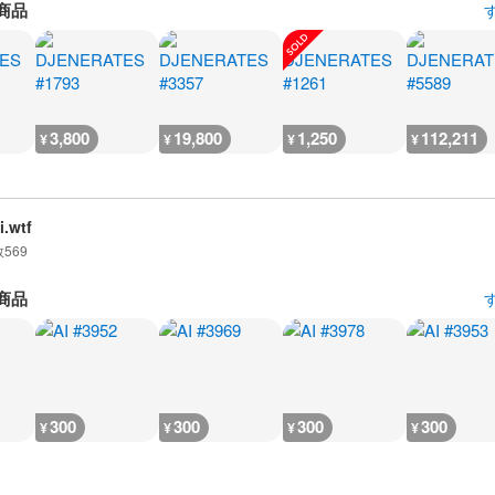
商品
3,800
19,800
1,250
112,211
¥
¥
¥
¥
i.wtf
数
569
商品
300
300
300
300
¥
¥
¥
¥