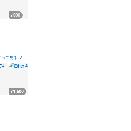
300
300
300
300
¥
¥
¥
¥
すべて見る
1,500
1,500
1,500
4,500
¥
¥
¥
¥